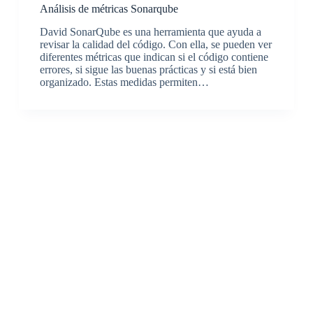
Análisis de métricas Sonarqube
David SonarQube es una herramienta que ayuda a
revisar la calidad del código. Con ella, se pueden ver
diferentes métricas que indican si el código contiene
errores, si sigue las buenas prácticas y si está bien
organizado. Estas medidas permiten…