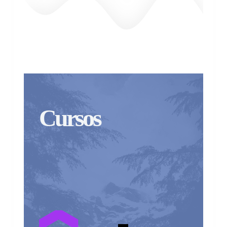
Cursos