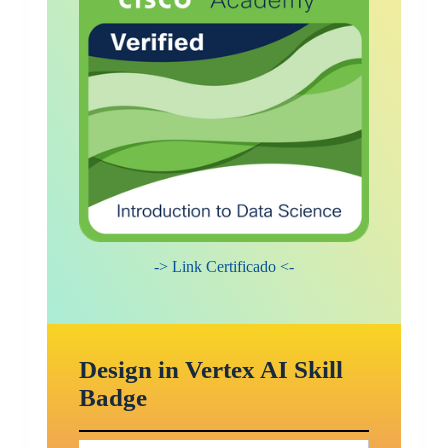
-> Link Certificado <-
Design in Vertex AI Skill
Badge