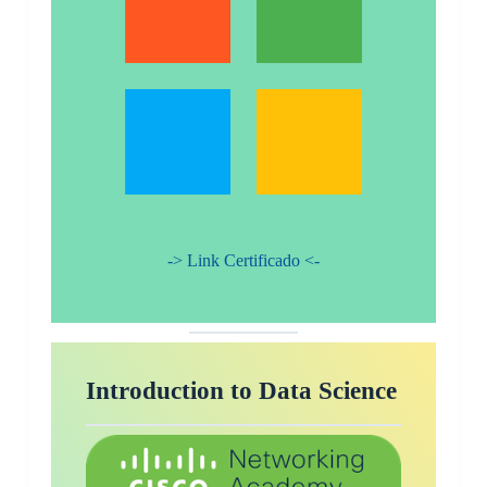
-> Link Certificado <-
Introduction to Data Science