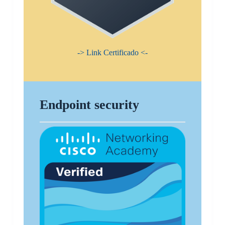
-> Link Certificado <-
Endpoint security