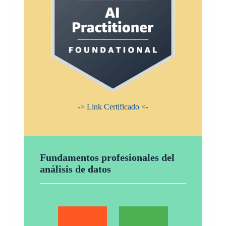
-> Link Certificado <-
Fundamentos profesionales del
análisis de datos