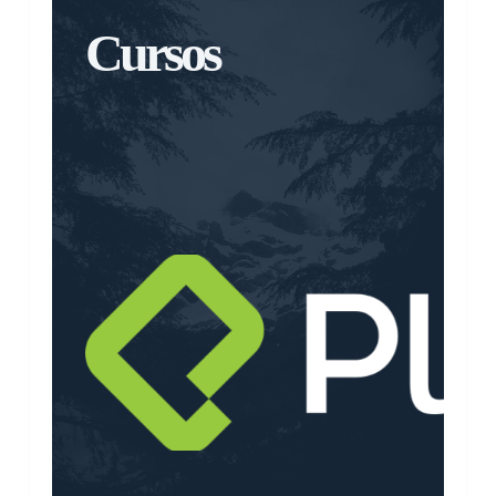
Cursos