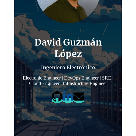
David Guzmán
López
Ingeniero Electrónico
Electronic Engineer | DevOps Engineer | SRE |
Cloud Engineer | Infrastructure Engineer