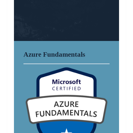
Azure Fundamentals