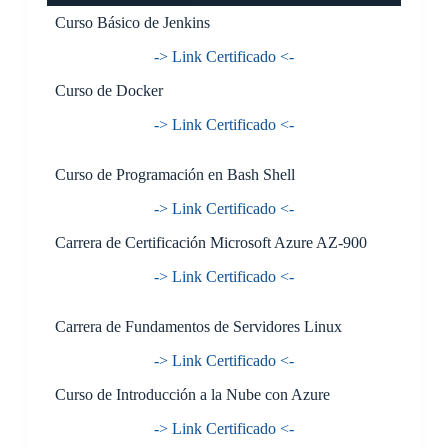
Curso Básico de Jenkins
-> Link Certificado <-
Curso de Docker
-> Link Certificado <-
Curso de Programación en Bash Shell
-> Link Certificado <-
Carrera de Certificación Microsoft Azure AZ-900
-> Link Certificado <-
Carrera de Fundamentos de Servidores Linux
-> Link Certificado <-
Curso de Introducción a la Nube con Azure
-> Link Certificado <-