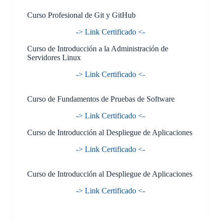
Curso Profesional de Git y GitHub
-> Link Certificado <-
Curso de Introducción a la Administración de
Servidores Linux
-> Link Certificado <-
Curso de Fundamentos de Pruebas de Software
-> Link Certificado <-
Curso de Introducción al Despliegue de Aplicaciones
-> Link Certificado <-
Curso de Introducción al Despliegue de Aplicaciones
-> Link Certificado <-