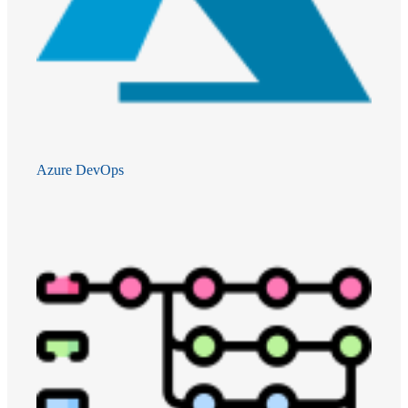
Azure DevOps