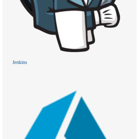
Jenkins