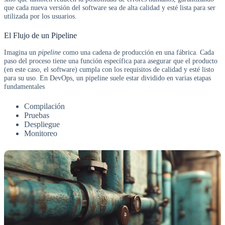
que cada nueva versión del software sea de alta calidad y esté lista para ser
utilizada por los usuarios.
El Flujo de un Pipeline
Imagina un
pipeline
como una cadena de producción en una fábrica. Cada
paso del proceso tiene una función específica para asegurar que el producto
(en este caso, el software) cumpla con los requisitos de calidad y esté listo
para su uso. En DevOps, un pipeline suele estar dividido en varias etapas
fundamentales
Compilación
Pruebas
Despliegue
Monitoreo