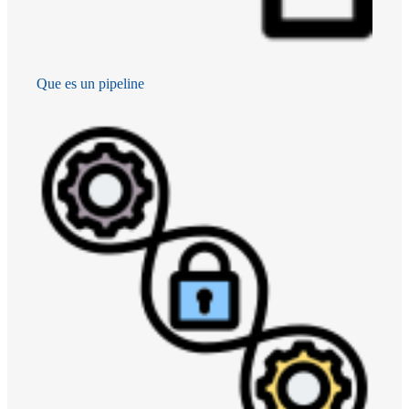
Que es un pipeline