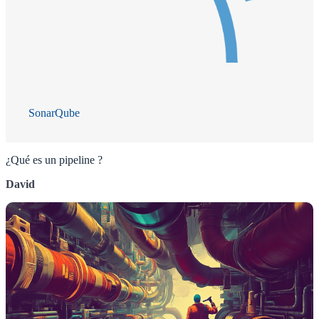
SonarQube
¿Qué es un pipeline ?
David