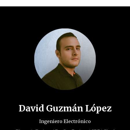
David Guzmán López
Ingeniero Electrónico