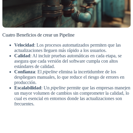
Cuatro Beneficios de crear un Pipeline
Velocidad
: Los procesos automatizados permiten que las
actualizaciones lleguen más rápido a los usuarios.
Calidad
: Al incluir pruebas automáticas en cada etapa, se
asegura que cada versión del software cumpla con altos
estándares de calidad.
Confianza
: El
pipeline
elimina la incertidumbre de los
despliegues manuales, lo que reduce el riesgo de errores en
producción.
Escalabilidad
: Un
pipeline
permite que las empresas manejen
un mayor volumen de cambios sin comprometer la calidad, lo
cual es esencial en entornos donde las actualizaciones son
frecuentes.