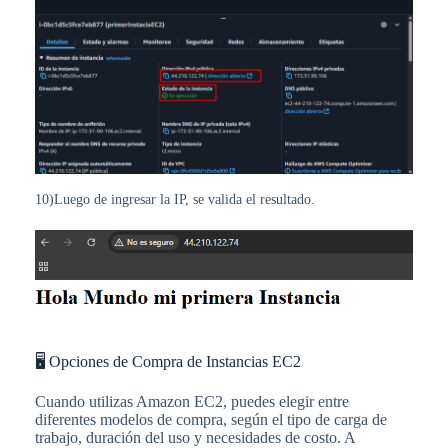
10)Luego de ingresar la IP, se valida el resultado.
🖥️ Opciones de Compra de Instancias EC2
Cuando utilizas Amazon EC2, puedes elegir entre
diferentes modelos de compra, según el tipo de carga de
trabajo, duración del uso y necesidades de costo. A