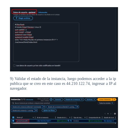
9) Validar el estado de la instancia, luego podemos acceder a la ip
publica que se creo en este caso es 44.210.122.74, ingresar a IP al
navegador.