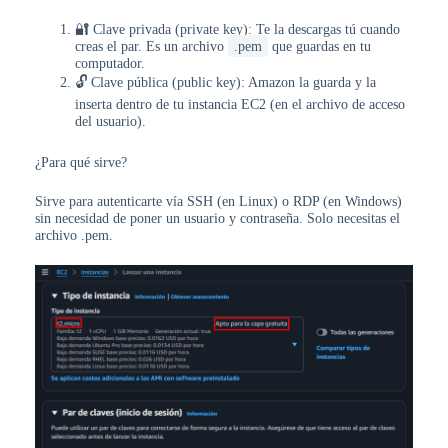
🔐 Clave privada (private key): Te la descargas tú cuando
creas el par. Es un archivo
.pem
que guardas en tu
computador.
🔓 Clave pública (public key): Amazon la guarda y la
inserta dentro de tu instancia EC2 (en el archivo de acceso
del usuario).
¿Para qué sirve?
Sirve para autenticarte vía SSH (en Linux) o RDP (en Windows)
sin necesidad de poner un usuario y contraseña. Solo necesitas el
archivo .pem.