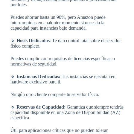
por lotes.
Puedes ahorrar hasta un 90%, pero Amazon puede
interrumpirlas en cualquier momento si necesita la
capacidad para instancias bajo demanda.
🔹
Hosts Dedicados
: Te dan control total sobre el servidor
físico completo.
Puedes cumplir con requisitos de licencias específicas o
normativas de seguridad.
🔹
Instancias Dedicadas:
Tus instancias se ejecutan en
hardware exclusivo para ti.
Ningún otro cliente comparte tu servidor físico.
🔹
Reservas de Capacidad:
Garantiza que siempre tendrás
capacidad disponible en una Zona de Disponibilidad (AZ)
específica.
Útil para aplicaciones críticas que no pueden tolerar