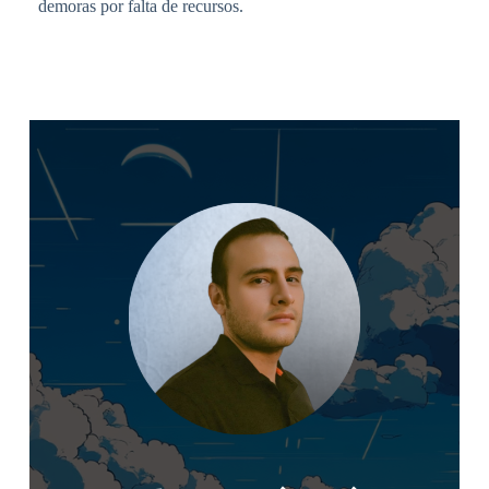
demoras por falta de recursos.