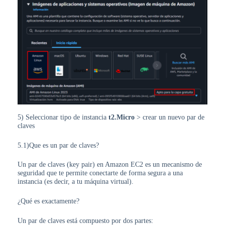
5) Seleccionar tipo de instancia
t2.Micro
> crear un nuevo par de
claves
5.1)Que es un par de claves?
Un par de claves (key pair) en Amazon EC2 es un mecanismo de
seguridad que te permite conectarte de forma segura a una
instancia (es decir, a tu máquina virtual).
¿Qué es exactamente?
Un par de claves está compuesto por dos partes: