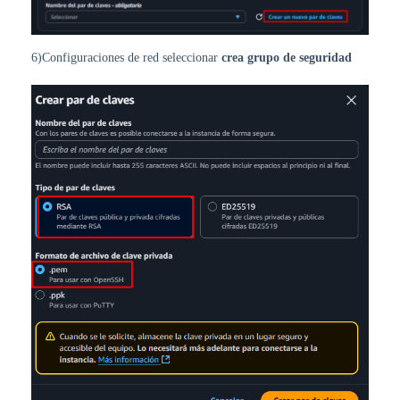
6)Configuraciones de red seleccionar
crea grupo de seguridad