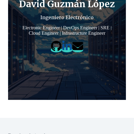
David Guzmán López
Ingeniero Electrónico
Electronic Engineer | DevOps Engineer | SRE |
Cloud Engineer | Infrastructure Engineer