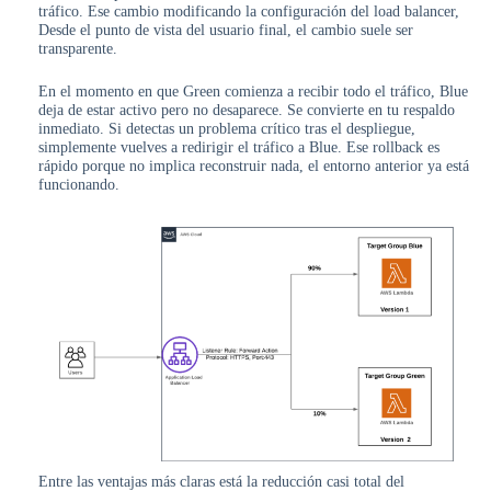
tráfico. Ese cambio modificando la configuración del load balancer,
Desde el punto de vista del usuario final, el cambio suele ser
transparente.
En el momento en que Green comienza a recibir todo el tráfico, Blue
deja de estar activo pero no desaparece. Se convierte en tu respaldo
inmediato. Si detectas un problema crítico tras el despliegue,
simplemente vuelves a redirigir el tráfico a Blue. Ese rollback es
rápido porque no implica reconstruir nada, el entorno anterior ya está
funcionando.
Entre las ventajas más claras está la reducción casi total del