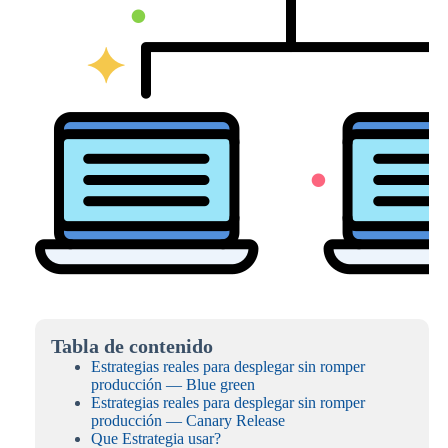
Tabla de contenido
Estrategias reales para desplegar sin romper
producción — Blue green
Estrategias reales para desplegar sin romper
producción — Canary Release
Que Estrategia usar?