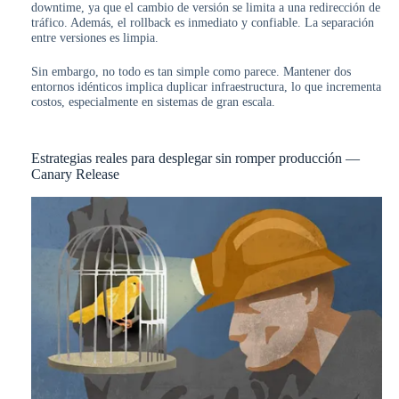
downtime, ya que el cambio de versión se limita a una redirección de
tráfico. Además, el rollback es inmediato y confiable. La separación
entre versiones es limpia.
Sin embargo, no todo es tan simple como parece. Mantener dos
entornos idénticos implica duplicar infraestructura, lo que incrementa
costos, especialmente en sistemas de gran escala.
Estrategias reales para desplegar sin romper producción —
Canary Release