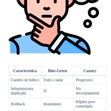
Característica
Blue-Green
Canary
Cambio de tráfico
Todo o nada
Progresivo
Infraestructura
No
Sí
duplicada
necesariamente
Rápido pero
Rollback
Instantáneo
controlado