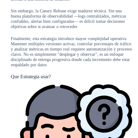
Sin embargo, la Canary Release exige madurez técnica. Sin una
buena plataforma de observabilidad —logs centralizados, métricas
confiables, alertas bien configuradas— es difícil tomar decisiones
objetivas sobre si avanzar o retroceder.
Finalmente, esta estrategia introduce mayor complejidad operativa.
Mantener múltiples versiones activas, controlar porcentajes de tráfico
y analizar métricas en tiempo real requiere automatización y procesos
claros. No es simplemente “desplegar y observar”; es un enfoque
disciplinado de entrega progresiva donde cada incremento debe estar
respaldado por datos.
Que Estrategia usar?