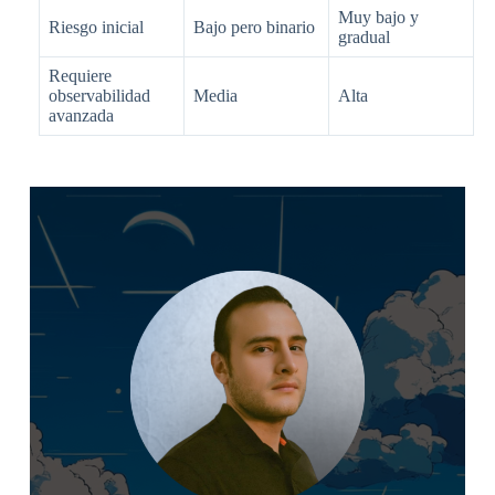
Muy bajo y
Riesgo inicial
Bajo pero binario
gradual
Requiere
observabilidad
Media
Alta
avanzada