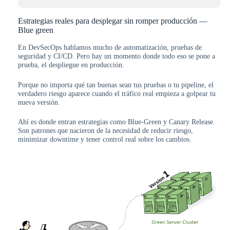
Estrategias reales para desplegar sin romper producción —
Blue green
En DevSecOps hablamos mucho de automatización, pruebas de
seguridad y CI/CD. Pero hay un momento donde todo eso se pone a
prueba, el despliegue en producción.
Porque no importa qué tan buenas sean tus pruebas o tu pipeline, el
verdadero riesgo aparece cuando el tráfico real empieza a golpear tu
nueva versión.
Ahí es donde entran estrategias como Blue-Green y Canary Release.
Son patrones que nacieron de la necesidad de reducir riesgo,
minimizar downtime y tener control real sobre los cambios.