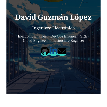
David Guzmán López
Ingeniero Electrónico
Electronic Engineer | DevOps Engineer | SRE |
Cloud Engineer | Infrastructure Engineer