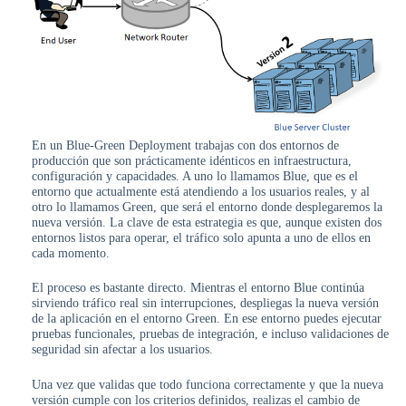
En un Blue-Green Deployment trabajas con dos entornos de
producción que son prácticamente idénticos en infraestructura,
configuración y capacidades. A uno lo llamamos Blue, que es el
entorno que actualmente está atendiendo a los usuarios reales, y al
otro lo llamamos Green, que será el entorno donde desplegaremos la
nueva versión. La clave de esta estrategia es que, aunque existen dos
entornos listos para operar, el tráfico solo apunta a uno de ellos en
cada momento.
El proceso es bastante directo. Mientras el entorno Blue continúa
sirviendo tráfico real sin interrupciones, despliegas la nueva versión
de la aplicación en el entorno Green. En ese entorno puedes ejecutar
pruebas funcionales, pruebas de integración, e incluso validaciones de
seguridad sin afectar a los usuarios.
Una vez que validas que todo funciona correctamente y que la nueva
versión cumple con los criterios definidos, realizas el cambio de