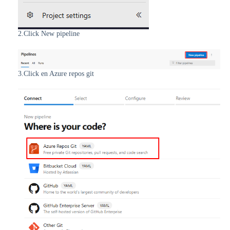
2.Click New pipeline
3.Click en Azure repos git