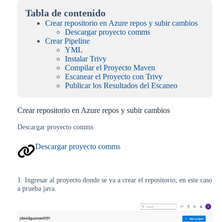
Tabla de contenido
Crear repositorio en Azure repos y subir cambios
Descargar proyecto comms
Crear Pipeline
YML
Instalar Trivy
Compilar el Proyecto Maven
Escanear el Proyecto con Trivy
Publicar los Resultados del Escaneo
Crear repositorio en Azure repos y subir cambios
Descargar proyecto comms
Descargar proyecto comms
1. Ingresar al proyecto donde se va a crear el repositorio, en este caso
a prueba java.