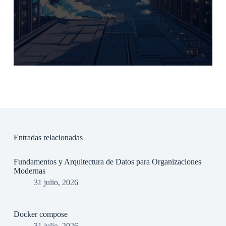
Entradas relacionadas
Fundamentos y Arquitectura de Datos para Organizaciones
Modernas
31 julio, 2026
Docker compose
31 julio, 2026