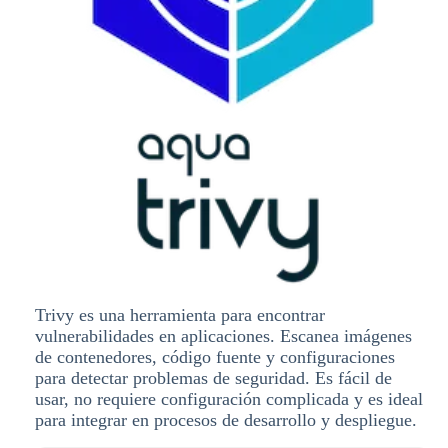
Trivy es una herramienta para encontrar
vulnerabilidades en aplicaciones. Escanea imágenes
de contenedores, código fuente y configuraciones
para detectar problemas de seguridad. Es fácil de
usar, no requiere configuración complicada y es ideal
para integrar en procesos de desarrollo y despliegue.