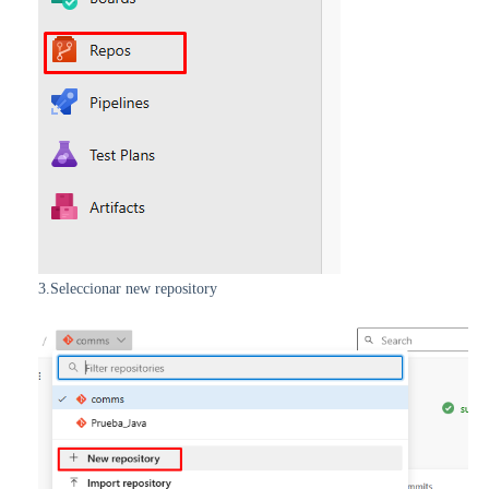
3.Seleccionar new repository