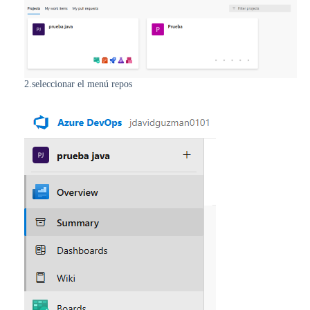
2.seleccionar el menú repos