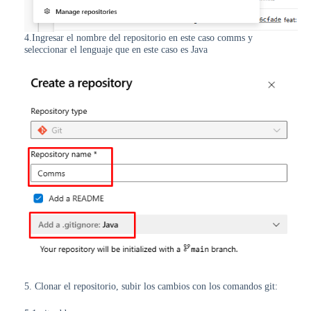
4.Ingresar el nombre del repositorio en este caso comms y
seleccionar el lenguaje que en este caso es Java
5. Clonar el repositorio, subir los cambios con los comandos git: