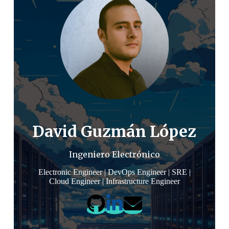
David Guzmán López
Ingeniero Electrónico
Electronic Engineer | DevOps Engineer | SRE |
Cloud Engineer | Infrastructure Engineer