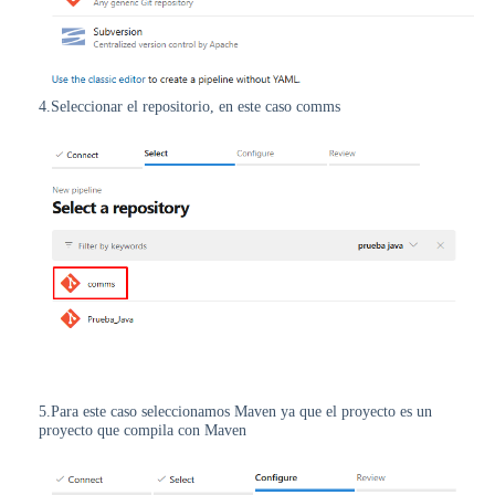
4.Seleccionar el repositorio, en este caso comms
5.Para este caso seleccionamos Maven ya que el proyecto es un
proyecto que compila con Maven