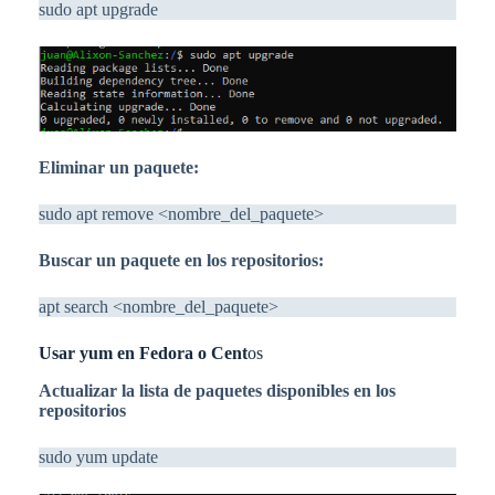
sudo apt upgrade
Eliminar un paquete:
sudo apt remove <nombre_del_paquete>
Buscar un paquete en los repositorios:
apt search <nombre_del_paquete>
Usar yum en Fedora o Cent
os
Actualizar la lista de paquetes disponibles en los
repositorios
sudo yum update