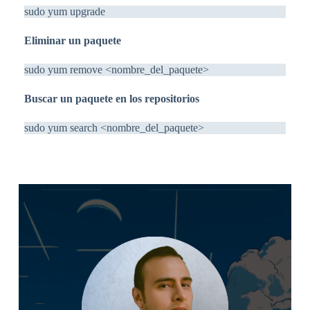
sudo yum upgrade
Eliminar un paquete
sudo yum remove <nombre_del_paquete>
Buscar un paquete en los repositorios
sudo yum search <nombre_del_paquete>