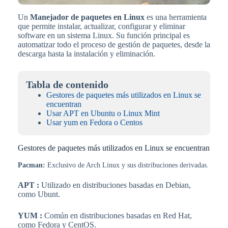
Un
Manejador de paquetes en Linux
es una herramienta
que permite instalar, actualizar, configurar y eliminar
software en un sistema Linux. Su función principal es
automatizar todo el proceso de gestión de paquetes, desde la
descarga hasta la instalación y eliminación.
Tabla de contenido
Gestores de paquetes más utilizados en Linux se
encuentran
Usar APT en Ubuntu o Linux Mint
Usar yum en Fedora o Centos
Gestores de paquetes más utilizados en Linux se encuentran
Pacman:
Exclusivo de Arch Linux y sus distribuciones derivadas.
APT :
Utilizado en distribuciones basadas en Debian,
como Ubunt.
YUM :
Común en distribuciones basadas en Red Hat,
como Fedora y CentOS.