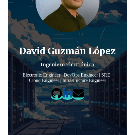
David Guzmán López
Ingeniero Electrónico
Electronic Engineer | DevOps Engineer | SRE |
Cloud Engineer | Infrastructure Engineer