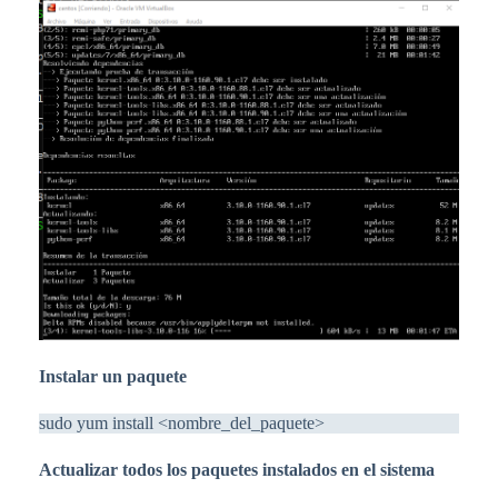
Instalar un paquete
sudo yum install <nombre_del_paquete>
Actualizar todos los paquetes instalados en el sistema