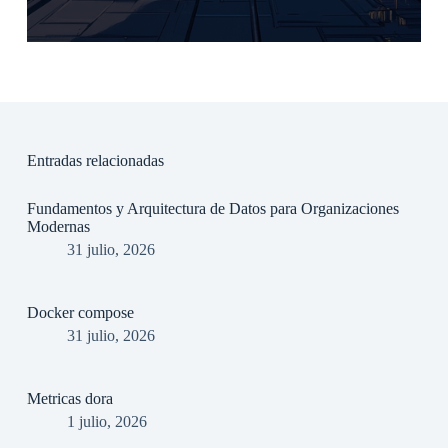
Entradas relacionadas
Fundamentos y Arquitectura de Datos para Organizaciones
Modernas
31 julio, 2026
Docker compose
31 julio, 2026
Metricas dora
1 julio, 2026