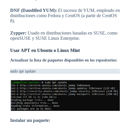
DNF (Dandified YUM):
El sucesor de YUM, empleado en
distribuciones como Fedora y CentOS (a partir de CentOS
8).
Zypper:
Usado en distribuciones basadas en SUSE, como
openSUSE y SUSE Linux Enterprise.
Usar APT en Ubuntu o Linux Mint
Actualizar la lista de paquetes disponibles en los repositorios:
sudo apt update
Instalar un paquete: